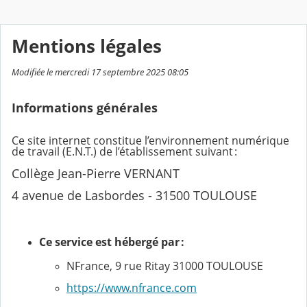
Mentions légales
Modifiée le mercredi 17 septembre 2025 08:05
Informations générales
Ce site internet constitue l’environnement numérique
de travail (E.N.T.) de l’établissement suivant :
Collège Jean-Pierre VERNANT
4 avenue de Lasbordes - 31500 TOULOUSE
Ce service est hébergé par :
NFrance, 9 rue Ritay 31000 TOULOUSE
https://www.nfrance.com