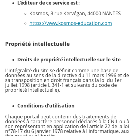
L’éditeur de ce service est :
Kosmos, 8 rue Kervégan, 44000 NANTES
https://www.kosmos-education.com
Propriété intellectuelle
Droits de propriété intellectuelle sur le site
L'intégralité du site se définit comme une base de
données au sens de la directive du 11 mars 1996 et de
sa transposition en droit français dans la loi du 1er
juillet 1998 (article L 341-1 et suivants du code de
propriété intellectuelle).
Conditions d'utilisation
Chaque portail peut contenir des traitements de
données à caractère personnel déclarés à la CNIL ou à
son représentant en application de l'article 22 de la loi
n°78-17 du 6 janvier 1978 relative à l'informatique, aux