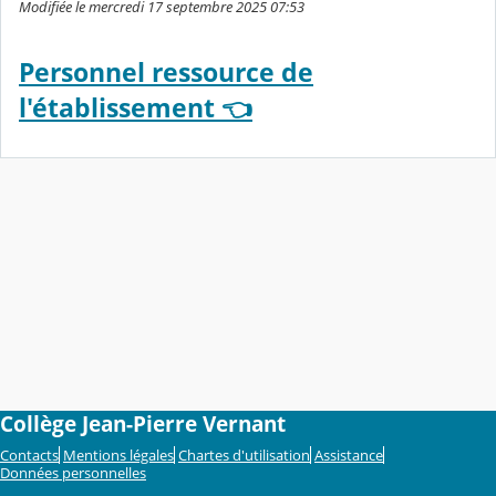
Modifiée le mercredi 17 septembre 2025 07:53
Personnel ressource de
l'établissement 👈
Collège Jean-Pierre Vernant
Contacts
Mentions légales
Chartes d'utilisation
Assistance
Données personnelles