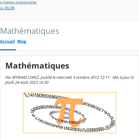
z-stages enseignants
Le BLOB
Mathématiques
Accueil
Blog
Mathématiques
Par MYRIAM LOPEZ, publié le mercredi 3 octobre 2012 12:17 - Mis à jour le
jeudi 24 août 2023 16:30