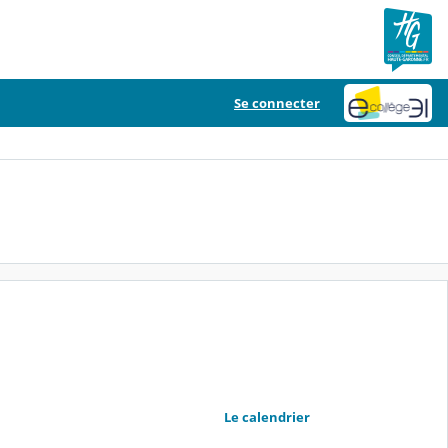
Se connecter
Le calendrier