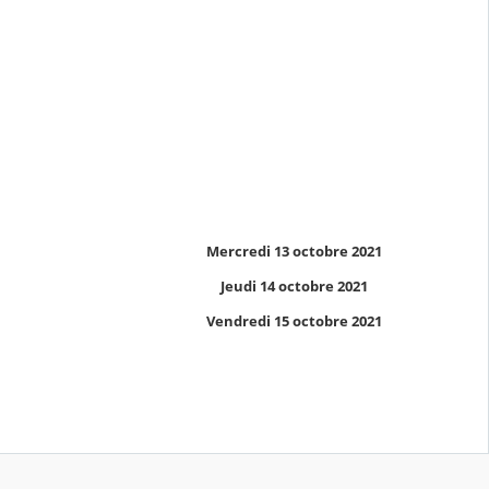
Mercredi 13 octobre 2021
Jeudi 14 octobre 2021
Vendredi 15 octobre 2021