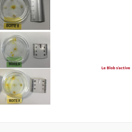
Le Blob s'active