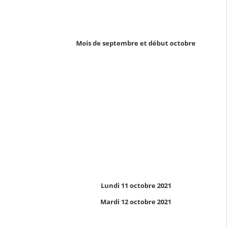
Mois de septembre et début octobre
e
Lundi 11 octobre 2021
Mardi 12 octobre 2021