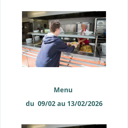
Menu
du 09/02 au 13/02/2026