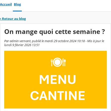
Accueil
Blog
‹
Retour au blog
On mange quoi cette semaine ?
Par admin vernant, publié le mardi 29 octobre 2024 10:18 - Mis à jour le
lundi 9 février 2026 13:51