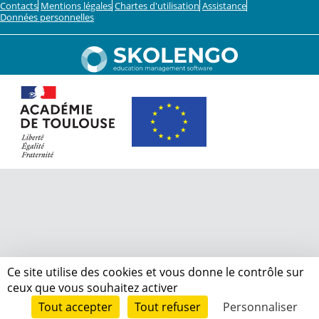
Contacts
Mentions légales
Chartes d'utilisation
Assistance
Données personnelles
Ce site utilise des cookies et vous donne le contrôle sur
ceux que vous souhaitez activer
Tout accepter
Tout refuser
Personnaliser